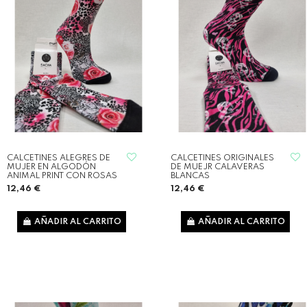
CALCETINES ALEGRES DE
CALCETINES ORIGINALES
MUJER EN ALGODÓN
DE MUEJR CALAVERAS
ANIMAL PRINT CON ROSAS
BLANCAS
12,46 €
12,46 €
AÑADIR AL CARRITO
AÑADIR AL CARRITO