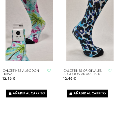
CALCETINES ALGODON
CALCETINES ORIGINALES
HAWAI
ALGODON ANIMAL PRINT
12,46 €
12,46 €
AÑADIR AL CARRITO
AÑADIR AL CARRITO