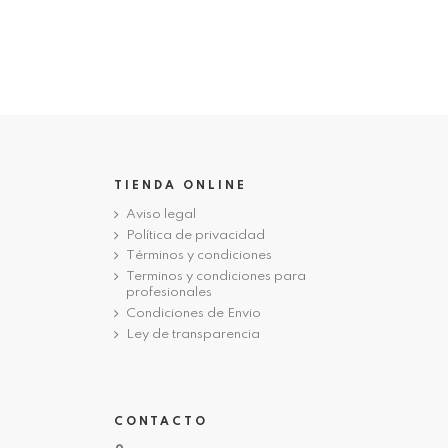
TIENDA ONLINE
Aviso legal
Política de privacidad
Términos y condiciones
Terminos y condiciones para
profesionales
Condiciones de Envio
Ley de transparencia
CONTACTO