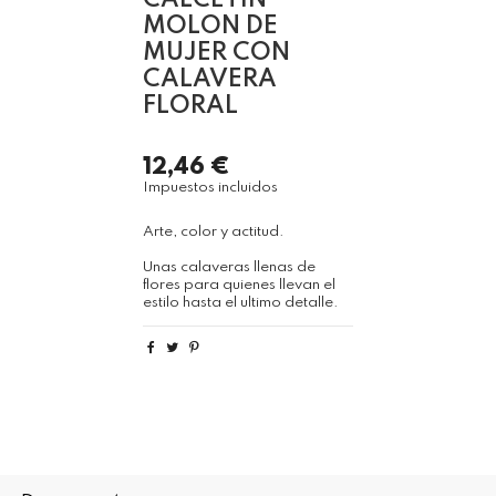
CALCETIN
MOLON DE
MUJER CON
CALAVERA
FLORAL
12,46 €
Impuestos incluidos
Arte, color y actitud.
Unas calaveras llenas de
flores para quienes llevan el
estilo hasta el ultimo detalle.