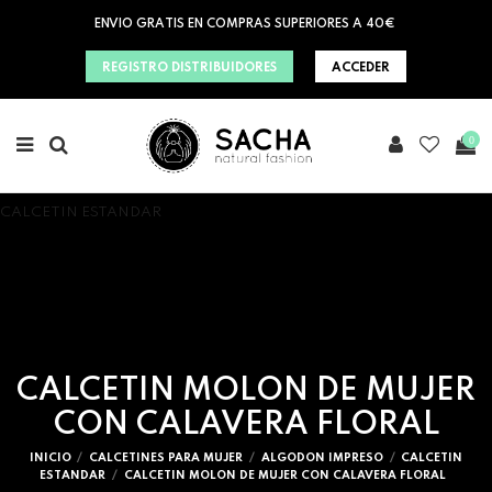
ENVIO GRATIS EN COMPRAS SUPERIORES A 40€
REGISTRO DISTRIBUIDORES
ACCEDER
0
CALCETIN ESTANDAR
CALCETIN MOLON DE MUJER
CON CALAVERA FLORAL
INICIO
CALCETINES PARA MUJER
ALGODON IMPRESO
CALCETIN
ESTANDAR
CALCETIN MOLON DE MUJER CON CALAVERA FLORAL