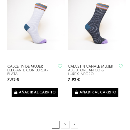
CALCETIN DE MUJER
CALCETIN CANALE MUJER
ELEGANTE CON LUREX-
ALGD. ORGANICO &
PLATA
LUREX-NEGRO
7,93 €
7,93 €
AÑADIR AL CARRITO
AÑADIR AL CARRITO
1
2