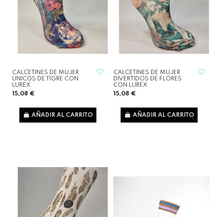
CALCETINES DE MUJER
CALCETINES DE MUJER
UNICOS DE TIGRE CON
DIVERTIDOS DE FLORES
LUREX
CON LUREX
15,08 €
15,08 €
AÑADIR AL CARRITO
AÑADIR AL CARRITO