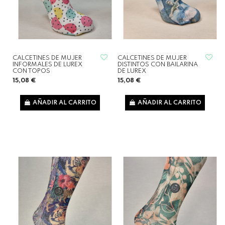
CALCETINES DE MUJER
CALCETINES DE MUJER
INFORMALES DE LUREX
DISTINTOS CON BAILARINA
CON TOPOS
DE LUREX
15,08 €
15,08 €
AÑADIR AL CARRITO
AÑADIR AL CARRITO