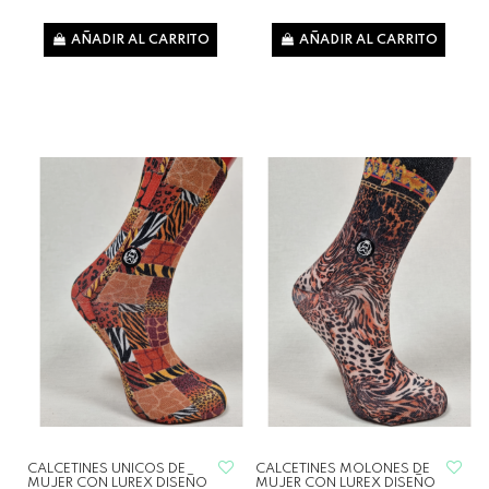
AÑADIR AL CARRITO
AÑADIR AL CARRITO
CALCETINES UNICOS DE
CALCETINES MOLONES DE
MUJER CON LUREX DISEÑO
MUJER CON LUREX DISEÑO