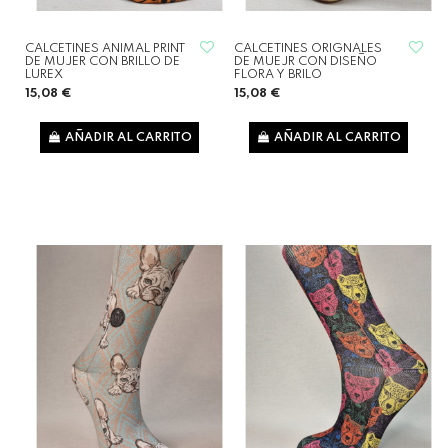
CALCETINES ANIMAL PRINT
CALCETINES ORIGNALES
DE MUJER CON BRILLO DE
DE MUEJR CON DISEÑO
LUREX
FLORA Y BRILO
15,08 €
15,08 €
AÑADIR AL CARRITO
AÑADIR AL CARRITO