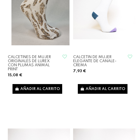
CALCETINES DE MUJER
CALCETIN DE MUJER
ORIGINALES DE LUREX
ELEGANTE DE CANALE-
CON PLUMAS ANIMAL
CREMA
PRINT
7,93 €
15,08 €
AÑADIR AL CARRITO
AÑADIR AL CARRITO