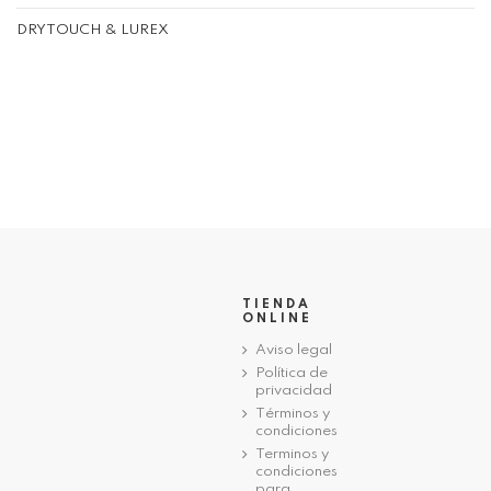
DRYTOUCH & LUREX
TIENDA
ONLINE
Aviso legal
Política de
privacidad
Términos y
condiciones
Terminos y
condiciones
para