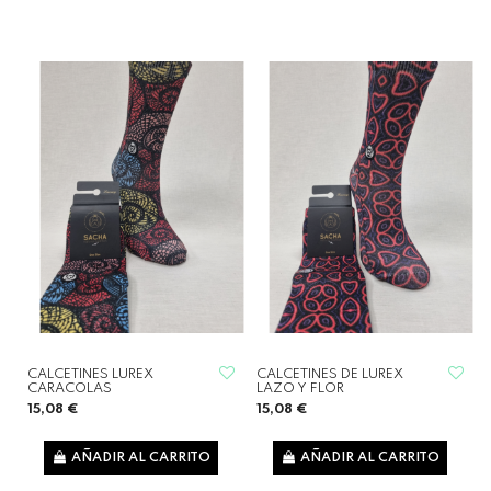
CALCETINES LUREX
CALCETINES DE LUREX
CARACOLAS
LAZO Y FLOR
15,08 €
15,08 €
AÑADIR AL CARRITO
AÑADIR AL CARRITO