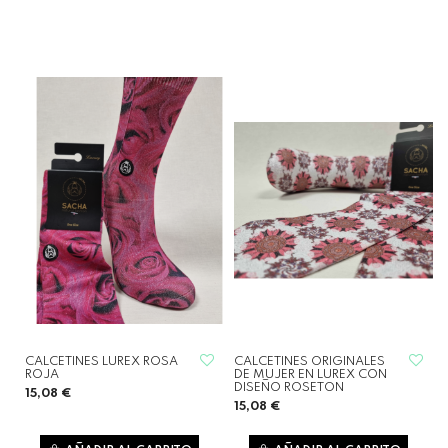
CALCETINES LUREX ROSA
CALCETINES ORIGINALES
ROJA
DE MUJER EN LUREX CON
DISEÑO ROSETON
15,08 €
15,08 €