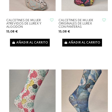
CALCETINES DE MUJER
CALCETINES DE MUJER
ATREVIDOS DE LUREX Y
ORIGINALES DE LUREX
ALGODÓN
CON PANTERAS
15,08 €
15,08 €
AÑADIR AL CARRITO
AÑADIR AL CARRITO