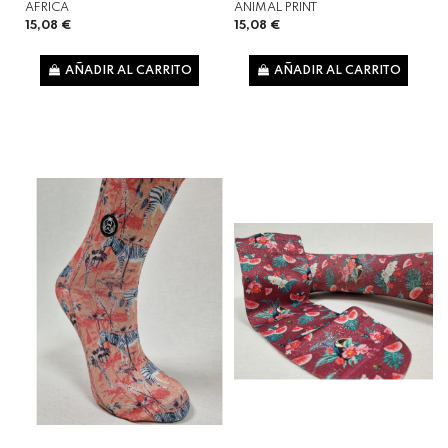
AFRICA
ANIMAL PRINT
15,08 €
15,08 €
AÑADIR AL CARRITO
AÑADIR AL CARRITO