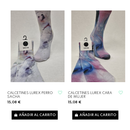
CALCETINES LUREX PERRO
CALCETINES LUREX CARA
SACHA
DE MUJER
15,08 €
15,08 €
AÑADIR AL CARRITO
AÑADIR AL CARRITO