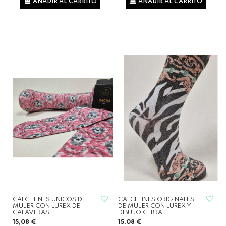
AÑADIR AL CARRITO
AÑADIR AL CARRITO
CALCETINES UNICOS DE
CALCETINES ORIGINALES
MUJER CON LUREX DE
DE MUJER CON LUREX Y
CALAVERAS
DIBUJO CEBRA
15,08 €
15,08 €