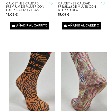
CALCETINES CALIDAD
CALCETINES CALIDAD
PREMIUM DE MUJER CON
PREMIUM DE MUJER CON
LUREX DISEÑO CEBRAS
BRILLO LUREX
15,08 €
15,08 €
AÑADIR AL CARRITO
AÑADIR AL CARRITO