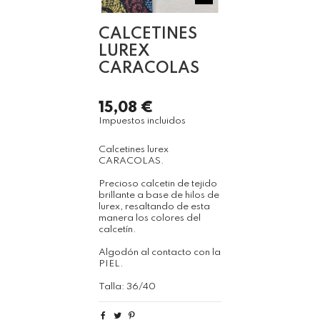
CALCETINES
LUREX
CARACOLAS
15,08 €
Impuestos incluidos
Calcetines lurex
CARACOLAS.
Precioso calcetin de tejido
brillante a base de hilos de
lurex, resaltando de esta
manera los colores del
calcetín.
Algodón al contacto con la
PIEL.
Talla: 36/40