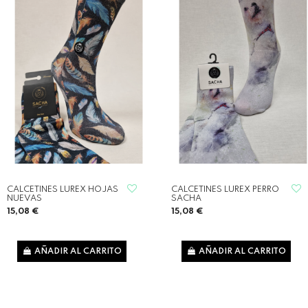
CALCETINES LUREX HOJAS
CALCETINES LUREX PERRO
NUEVAS
SACHA
15,08 €
15,08 €
AÑADIR AL CARRITO
AÑADIR AL CARRITO