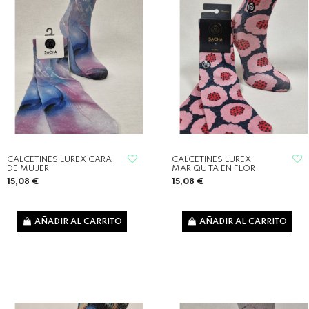
CALCETINES LUREX CARA
CALCETINES LUREX
DE MUJER
MARIQUITA EN FLOR
15,08 €
15,08 €
AÑADIR AL CARRITO
AÑADIR AL CARRITO