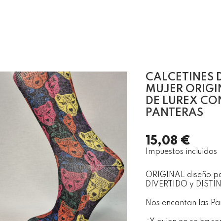
CALCETINES 
MUJER ORIGI
DE LUREX CO
PANTERAS
15,08 €
Impuestos incluidos
ORIGINAL diseño pa
DIVERTIDO y DISTIN
Nos encantan las Pa