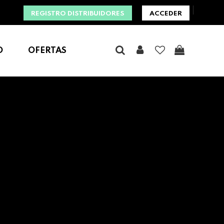
REGISTRO DISTRIBUIDORES
ACCEDER
O
OFERTAS