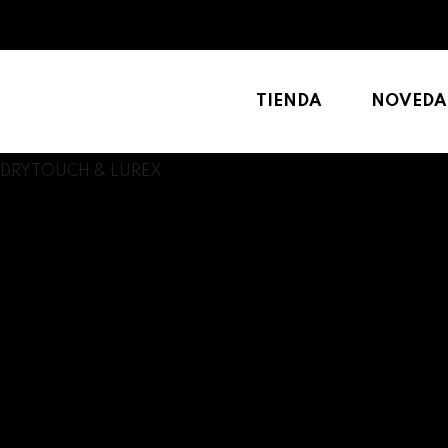
TIENDA
NOVEDA
DRYTOUCH & LUREX