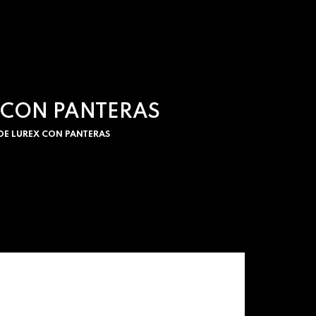
X CON PANTERAS
 DE LUREX CON PANTERAS