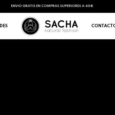
ENVIO GRATIS EN COMPRAS SUPERIORES A 40€
DES
CONTACT