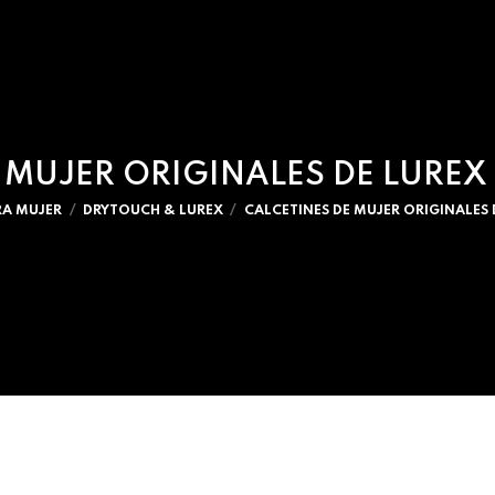
 MUJER ORIGINALES DE LURE
RA MUJER
DRYTOUCH & LUREX
CALCETINES DE MUJER ORIGINALES