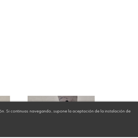
ión. Si continuas navegando, supone la aceptación de la instalación de