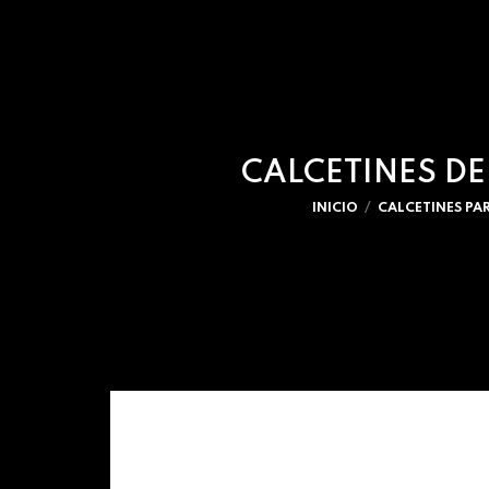
CALCETINES DE
INICIO
CALCETINES PA