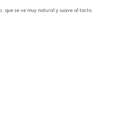
o, que se ve muy natural y suave al tacto.