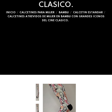
CLASICO.
INICIO
CALCETINES PARA MUJER
BAMBU
CALCETIN ESTANDAR
CALCETINES ATREVIDOS DE MUJER EN BAMBU CON GRANDES ICONOS
DEL CINE CLASICO.