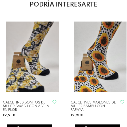
PODRÍA INTERESARTE
CALCETINES BONITOS DE
CALCETINES MOLONES DE
MUJER BAMBU CON ABEJA
MUJER BAMBU CON
EN FLOR
PAPAYA
12,91 €
12,91 €