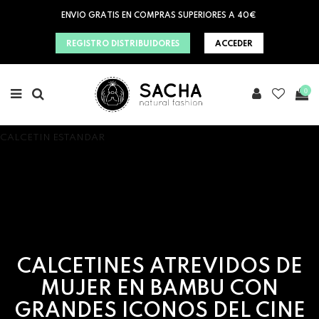
ENVIO GRATIS EN COMPRAS SUPERIORES A 40€
REGISTRO DISTRIBUIDORES
ACCEDER
0
CALCETIN ESTANDAR
CALCETINES ATREVIDOS DE
MUJER EN BAMBU CON
GRANDES ICONOS DEL CINE