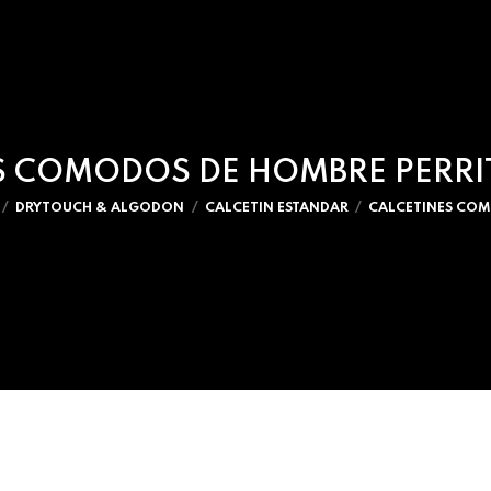
S COMODOS DE HOMBRE PERRIT
DRYTOUCH & ALGODON
CALCETIN ESTANDAR
CALCETINES COM