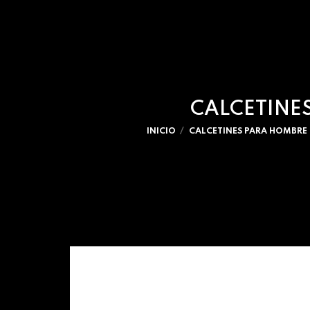
CALCETINE
INICIO
CALCETINES PARA HOMBRE