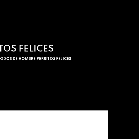
OS FELICES
ODOS DE HOMBRE PERRITOS FELICES