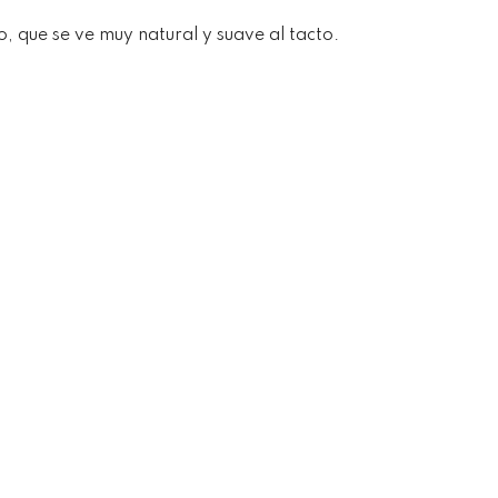
o, que se ve muy natural y suave al tacto.