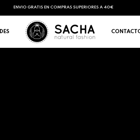
ENVIO GRATIS EN COMPRAS SUPERIORES A 40€
DES
CONTACT