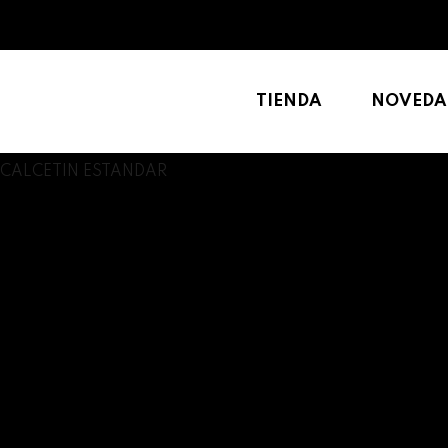
TIENDA
NOVEDA
CALCETIN ESTANDAR