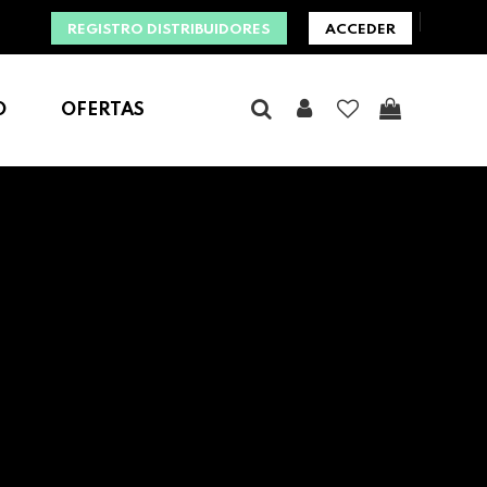
REGISTRO DISTRIBUIDORES
ACCEDER
O
OFERTAS