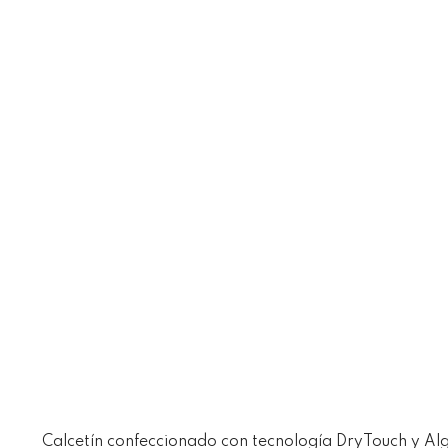
Calcetín confeccionado con tecnología DryTouch y Al