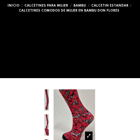
INICIO
CALCETINES PARA MUJER
BAMBU
CALCETIN ESTANDAR
CALCETINES COMODOS DE MUJER EN BAMBU DON FLORES