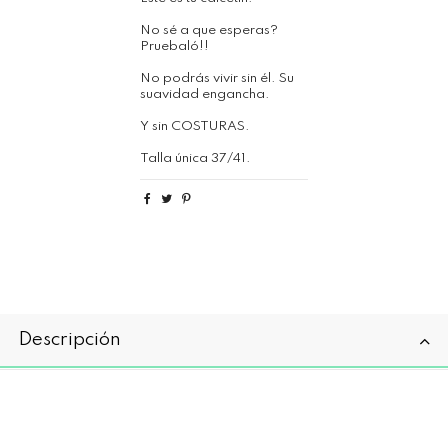
No sé a que esperas?
Pruebaló!!
No podrás vivir sin él. Su
suavidad engancha.
Y sin COSTURAS.
Talla única 37/41.
Descripción