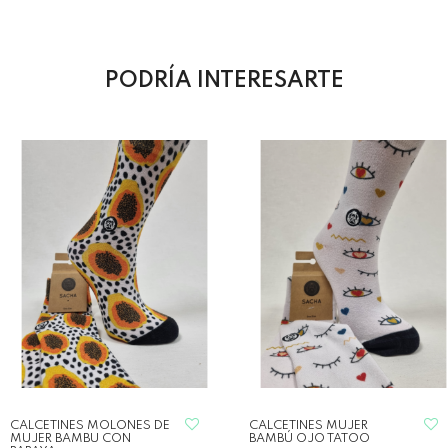
PODRÍA INTERESARTE
CALCETINES MOLONES DE
CALCETINES MUJER
MUJER BAMBU CON
BAMBÚ OJO TATOO