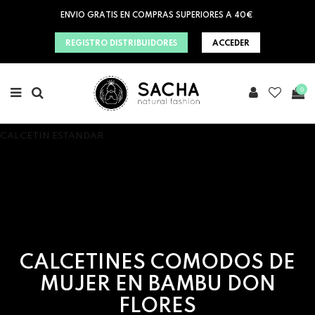
ENVIO GRATIS EN COMPRAS SUPERIORES A 40€
REGISTRO DISTRIBUIDORES
ACCEDER
0
CALCETIN ESTANDAR
CALCETINES COMODOS DE
MUJER EN BAMBU DON
FLORES