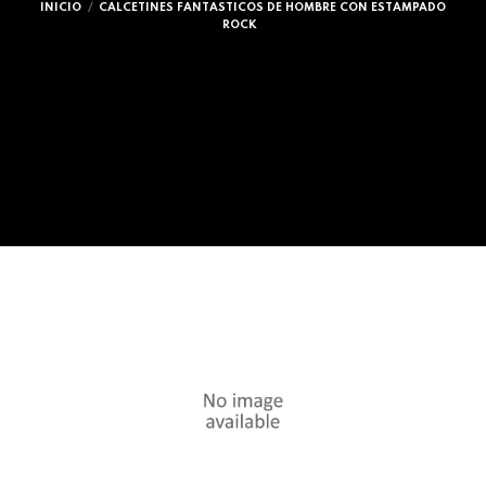
INICIO
CALCETINES FANTASTICOS DE HOMBRE CON ESTAMPADO
ROCK