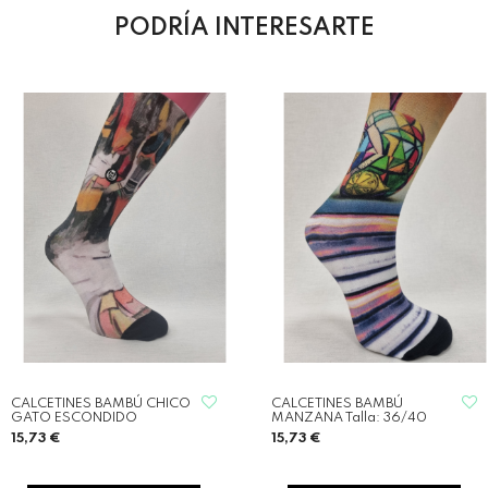
PODRÍA INTERESARTE
CALCETINES BAMBÚ CHICO
CALCETINES BAMBÚ
GATO ESCONDIDO
MANZANA Talla: 36/40
15,73 €
15,73 €