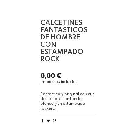
CALCETINES
FANTASTICOS
DE HOMBRE
CON
ESTAMPADO
ROCK
0,00 €
Impuestos incluidos
Fantastico y original calcetin
de hombre con fondo
blanco y un estampado
rockero.