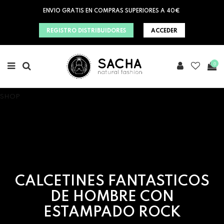
ENVIO GRATIS EN COMPRAS SUPERIORES A 40€
REGISTRO DISTRIBUIDORES
ACCEDER
0
SHOP
CALCETINES FANTASTICOS
DE HOMBRE CON
ESTAMPADO ROCK