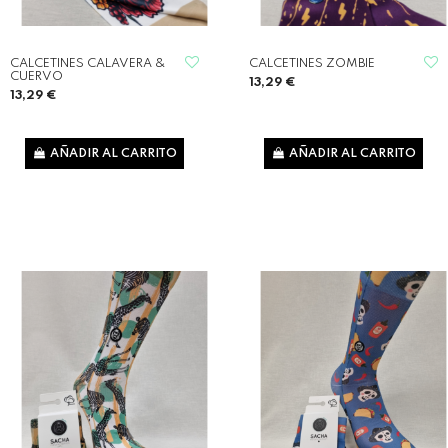
CALCETINES CALAVERA &
CALCETINES ZOMBIE
CUERVO
13,29 €
13,29 €
AÑADIR AL CARRITO
AÑADIR AL CARRITO