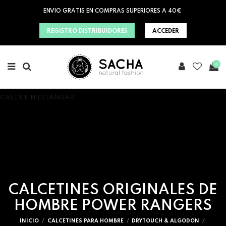
ENVIO GRATIS EN COMPRAS SUPERIORES A 40€
REGISTRO DISTRIBUIDORES
ACCEDER
0
CALCETIN ESTANDAR
CALCETINES ORIGINALES DE
HOMBRE POWER RANGERS
INICIO
CALCETINES PARA HOMBRE
DRYTOUCH & ALGODON