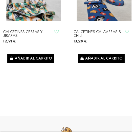
CALCETINES CEBRAS Y
CALCETINES CALAVERAS &
JIRAFAS
CHILI
12,91 €
13,29 €
AÑADIR AL CARRITO
AÑADIR AL CARRITO