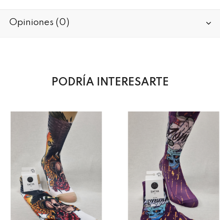
Opiniones (0)
PODRÍA INTERESARTE