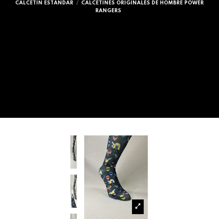
CALCETIN ESTANDAR
CALCETINES ORIGINALES DE HOMBRE POWER
RANGERS