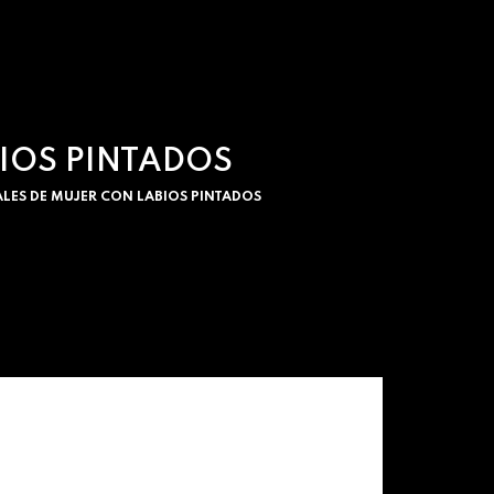
BIOS PINTADOS
ALES DE MUJER CON LABIOS PINTADOS