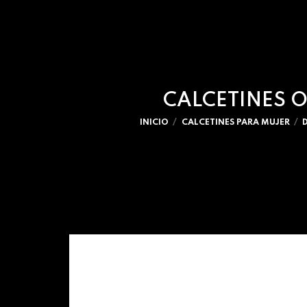
CALCETINES O
INICIO
CALCETINES PARA MUJER