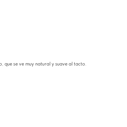
o, que se ve muy natural y suave al tacto.