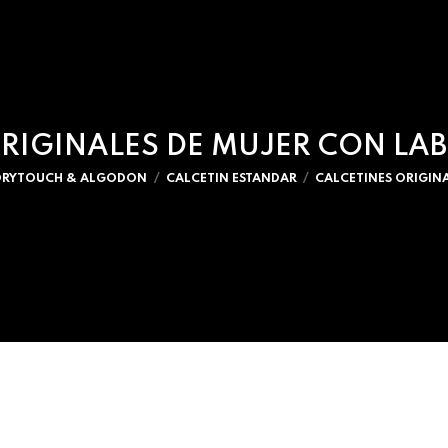
RIGINALES DE MUJER CON LA
DRYTOUCH & ALGODON
CALCETIN ESTANDAR
CALCETINES ORIGIN