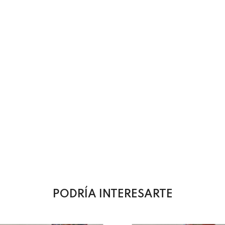
PODRÍA INTERESARTE