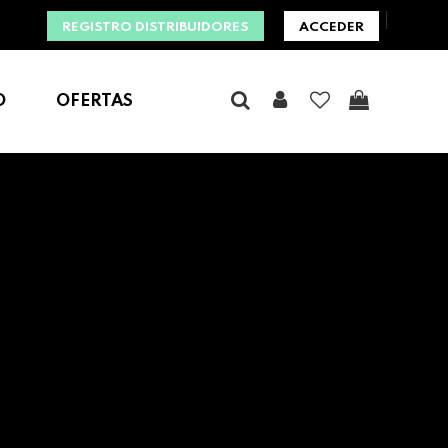
REGISTRO DISTRIBUIDORES
ACCEDER
O
OFERTAS