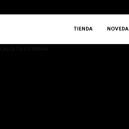
TIENDA
NOVEDA
CALCETIN ESTANDAR