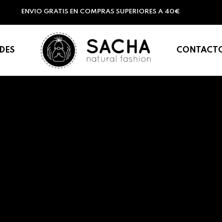
ENVIO GRATIS EN COMPRAS SUPERIORES A 40€
DES
CONTACT