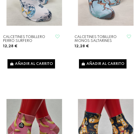
CALCETINES TOBILLERO
CALCETINES TOBILLERO
PERRO SURFERO
MONOS SALTARINES
12,28 €
12,28 €
AÑADIR AL CARRITO
AÑADIR AL CARRITO