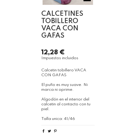
CALCETINES
TOBILLERO
VACA CON
GAFAS
12,28 €
Impuestos incluidos
Calcetin tobillero VACA
CON GAFAS
El puño es muy suave. Ni
marca ni oprime.
Algodón en el interior del
calcetin al contacto con tu
piel.
Talla unica: 41/46