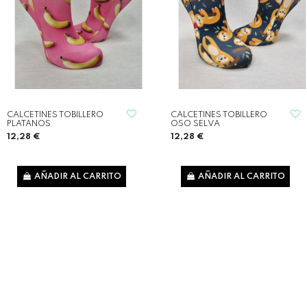
CALCETINES TOBILLERO
CALCETINES TOBILLERO
PLATANOS
OSO SELVA
12,28 €
12,28 €
AÑADIR AL CARRITO
AÑADIR AL CARRITO