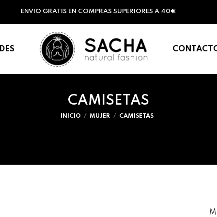
ENVIO GRATIS EN COMPRAS SUPERIORES A 40€
DES
CONTACT
CAMISETAS
INICIO
MUJER
CAMISETAS
M