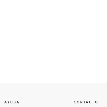
AYUDA
CONTACTO