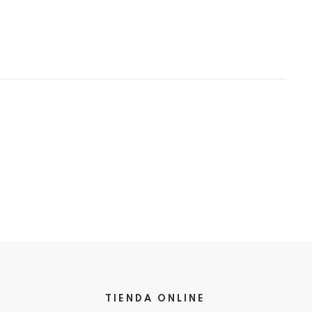
TIENDA ONLINE