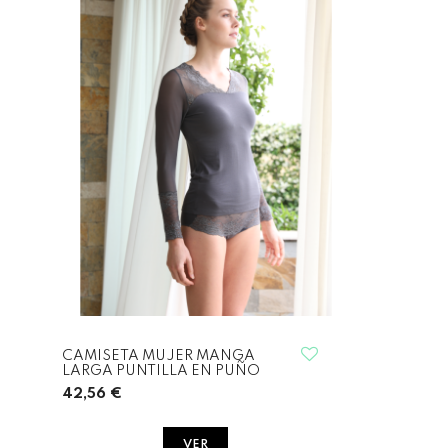
CAMISETA MUJER MANGA
LARGA PUNTILLA EN PUÑO
42,56 €
VER