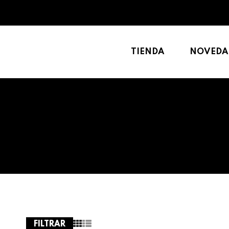
TIENDA
NOVEDA
FILTRAR