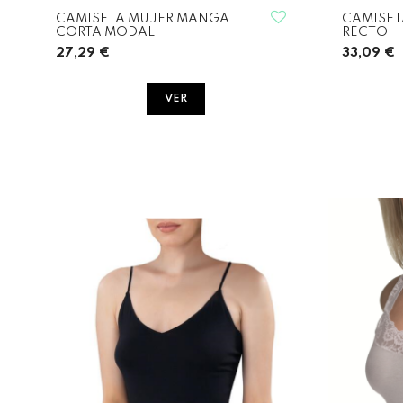
CAMISETA MUJER MANGA
CAMISET
CORTA MODAL
RECTO
27,29 €
33,09 €
VER