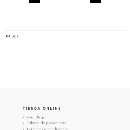
UNISEX
TIENDA ONLINE
Aviso legal
Política de privacidad
Términos y condiciones