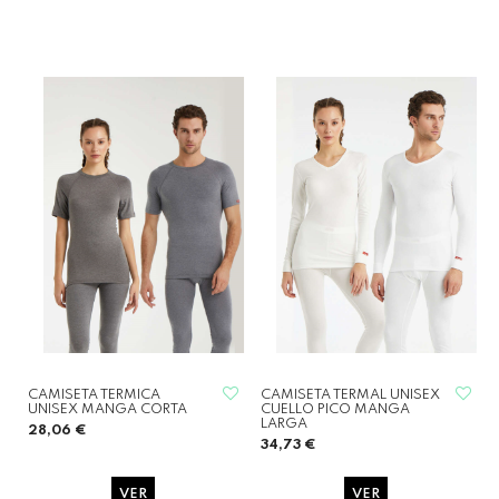
CAMISETA TERMICA
CAMISETA TERMAL UNISEX
UNISEX MANGA CORTA
CUELLO PICO MANGA
LARGA
28,06 €
34,73 €
VER
VER