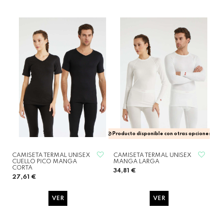
Producto disponible con otras opciones
CAMISETA TERMAL UNISEX
CAMISETA TERMAL UNISEX
CUELLO PICO MANGA
MANGA LARGA
CORTA
34,81 €
27,61 €
VER
VER