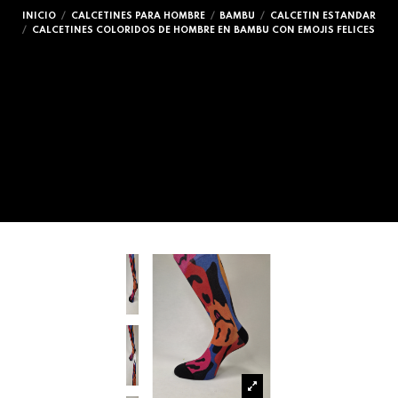
INICIO
CALCETINES PARA HOMBRE
BAMBU
CALCETIN ESTANDAR
CALCETINES COLORIDOS DE HOMBRE EN BAMBU CON EMOJIS FELICES