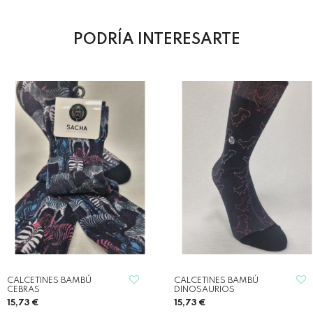
PODRÍA INTERESARTE
CALCETINES BAMBÚ
CALCETINES BAMBÚ
CEBRAS
DINOSAURIOS
15,73 €
15,73 €