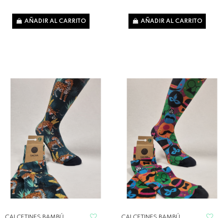
AÑADIR AL CARRITO
AÑADIR AL CARRITO
CALCETINES BAMBÚ
CALCETINES BAMBÚ