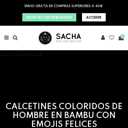
ENVIO GRATIS EN COMPRAS SUPERIORES A 40€
REGISTRO DISTRIBUIDORES
ACCEDER
0
CALCETIN ESTANDAR
CALCETINES COLORIDOS DE
HOMBRE EN BAMBU CON
EMOJIS FELICES