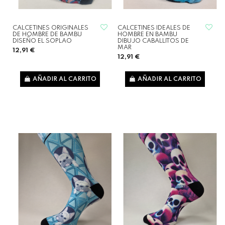
CALCETINES ORIGINALES
CALCETINES IDEALES DE
DE HOMBRE DE BAMBU
HOMBRE EN BAMBU
DISEÑO EL SOPLAO
DIBUJO CABALLITOS DE
MAR
12,91 €
12,91 €
AÑADIR AL CARRITO
AÑADIR AL CARRITO