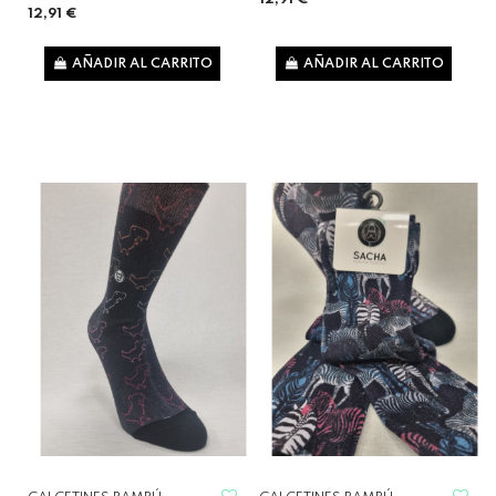
12,91 €
AÑADIR AL CARRITO
AÑADIR AL CARRITO