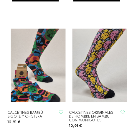
CALCETINES BAMBÚ
CALCETINES ORIGINALES
BIGOTE Y CHISTERA
DE HOMBRE EN BAMBU
CON MONIGOTES
12,91 €
12,91 €