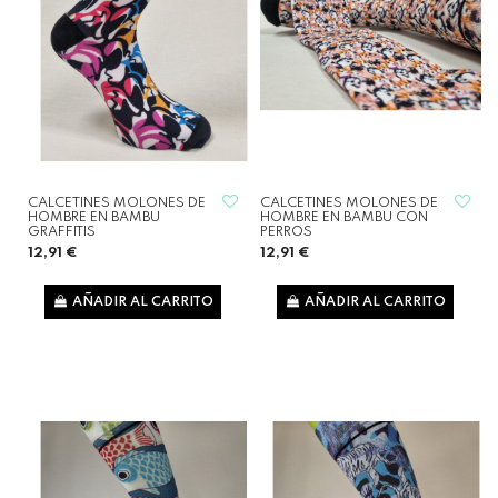
CALCETINES MOLONES DE
CALCETINES MOLONES DE
HOMBRE EN BAMBU
HOMBRE EN BAMBU CON
GRAFFITIS
PERROS
12,91 €
12,91 €
AÑADIR AL CARRITO
AÑADIR AL CARRITO