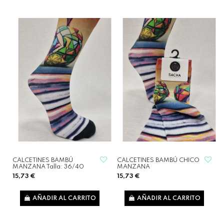
CALCETINES BAMBÚ
CALCETINES BAMBÚ CHICO
MANZANA Talla: 36/40
MANZANA
15,73 €
15,73 €
AÑADIR AL CARRITO
AÑADIR AL CARRITO