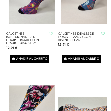
CALCETINES
CALCETINES IDEALES DE
IMPRESIONANTES DE
HOMBRE BAMBU CON
HOMBRE BAMBU CON
DISEÑO SELVA.
HOMBRE ARACNIDO.
12,91 €
12,91 €
AÑADIR AL CARRITO
AÑADIR AL CARRITO