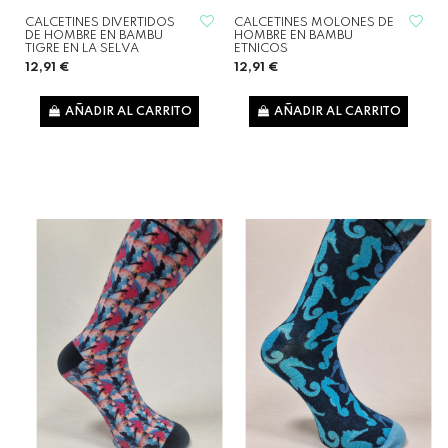
CALCETINES DIVERTIDOS
CALCETINES MOLONES DE
DE HOMBRE EN BAMBU
HOMBRE EN BAMBU
TIGRE EN LA SELVA
ETNICOS
12,91 €
12,91 €
AÑADIR AL CARRITO
AÑADIR AL CARRITO