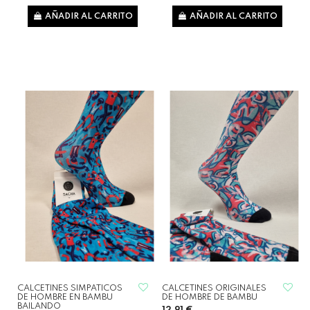
AÑADIR AL CARRITO
AÑADIR AL CARRITO
CALCETINES SIMPATICOS
CALCETINES ORIGINALES
DE HOMBRE EN BAMBU
DE HOMBRE DE BAMBU
BAILANDO
12,91 €