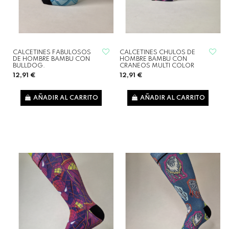
CALCETINES FABULOSOS
CALCETINES CHULOS DE
DE HOMBRE BAMBU CON
HOMBRE BAMBU CON
BULLDOG.
CRANEOS MULTI COLOR
12,91 €
12,91 €
AÑADIR AL CARRITO
AÑADIR AL CARRITO