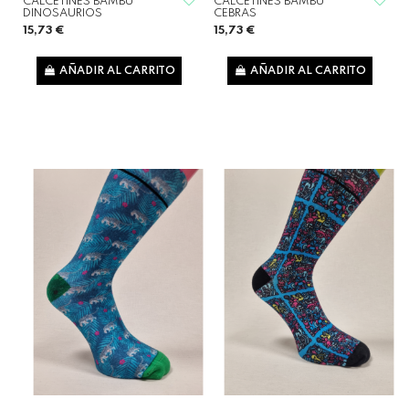
CALCETINES BAMBÚ
CALCETINES BAMBÚ
DINOSAURIOS
CEBRAS
15,73 €
15,73 €
AÑADIR AL CARRITO
AÑADIR AL CARRITO