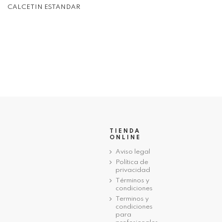
CALCETIN ESTANDAR
TIENDA
ONLINE
Aviso legal
Política de
privacidad
Términos y
condiciones
Terminos y
condiciones
para