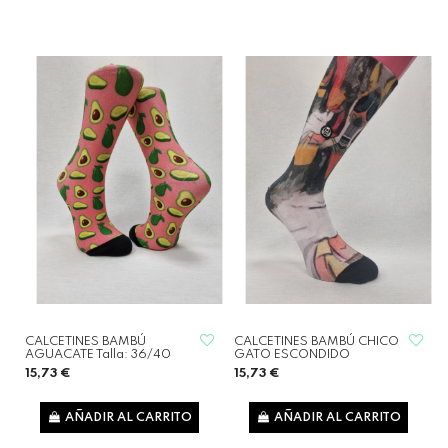
CALCETINES BAMBÚ
CALCETINES BAMBÚ CHICO
AGUACATE Talla: 36/40
GATO ESCONDIDO
15,73 €
15,73 €
AÑADIR AL CARRITO
AÑADIR AL CARRITO