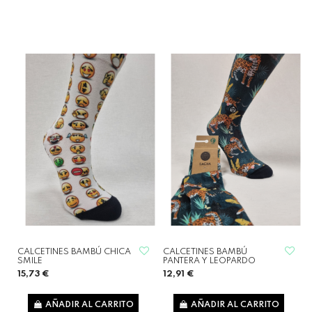
CALCETINES BAMBÚ CHICA
CALCETINES BAMBÚ
SMILE
PANTERA Y LEOPARDO
15,73 €
12,91 €
AÑADIR AL CARRITO
AÑADIR AL CARRITO