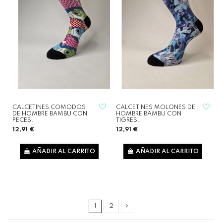
CALCETINES COMODOS
CALCETINES MOLONES DE
DE HOMBRE BAMBU CON
HOMBRE BAMBU CON
PECES.
TIGRES.
12,91 €
12,91 €
AÑADIR AL CARRITO
AÑADIR AL CARRITO
1
2